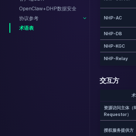
OpenClaw+DHP数据安全
协议参考
NHP-AC
术语表
NHP-DB
NHP-KGC
NHP-Relay
交互方
术
资源访问主体（Re
Requestor）
授权服务提供方（