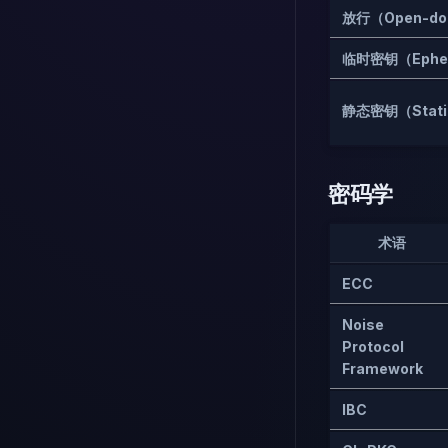
放行（Open-do
临时密钥（Ephem
静态密钥（Stati
密码学
术语
ECC
Noise
Protocol
Framework
IBC