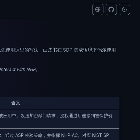
工具中优先使用这里的写法。白皮书在 SDP 集成语境下偶尔使用
teract with NHP。
含义
器或应用中。发送加密敲门请求，授权通过后连接到被保护资
通过 ASP 校验策略，并指挥 NHP-AC。对应 NIST SP